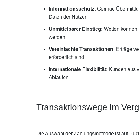
Informationsschutz:
Geringe Übermittlun
Daten der Nutzer
Unmittelbarer Einstieg:
Wetten können un
werden
Vereinfachte Transaktionen:
Erträge we
erforderlich sind
Internationale Flexibilität:
Kunden aus ve
Abläufen
Transaktionswege im Verg
Die Auswahl der Zahlungsmethode ist auf Buc