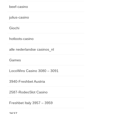
beef-casino
julius-casino
Giochi
hotloots-casino
alle nederlandse casinos_nl
Games
LocoWins Casino 3080 – 3091
3940-Freshbet Austria
2587-RodeoSlot Casino
Freshbet Italy 3957 – 3959
2637