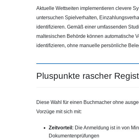
Aktuelle Wettseiten implementieren clevere S
untersuchen Spielverhalten, Einzahlungsverh
identifizieren. Gemäß einer umfassenden Stud
maltesischen Behörde können automatische Ve
identifizieren, ohne manuelle persönliche Bele
Pluspunkte rascher Regist
Diese Wahl für einen Buchmacher ohne ausgede
Vorzüge mit sich mit:
Zeitvorteil:
Die Anmeldung ist in von Minu
Dokumentenprüfungen