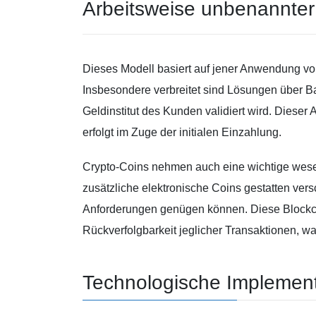
Arbeitsweise unbenannter
Dieses Modell basiert auf jener Anwendung von
Insbesondere verbreitet sind Lösungen über Ban
Geldinstitut des Kunden validiert wird. Dieser
erfolgt im Zuge der initialen Einzahlung.
Crypto-Coins nehmen auch eine wichtige wese
zusätzliche elektronische Coins gestatten ver
Anforderungen genügen können. Diese Blockcha
Rückverfolgbarkeit jeglicher Transaktionen, wa
Technologische Implemen