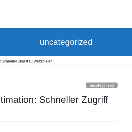
uncategorized
 Schneller Zugriff zu Wettspielen
uncategorized
imation: Schneller Zugriff