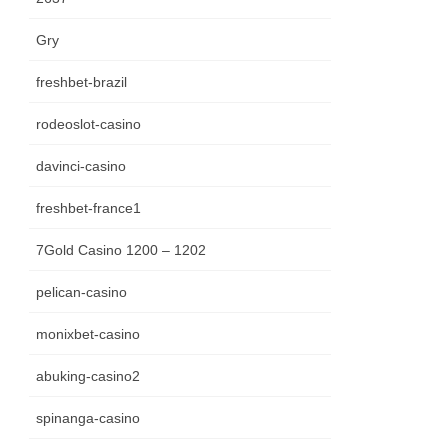
Gry
freshbet-brazil
rodeoslot-casino
davinci-casino
freshbet-france1
7Gold Casino 1200 – 1202
pelican-casino
monixbet-casino
abuking-casino2
spinanga-casino