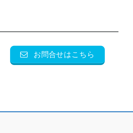
お問合せはこちら