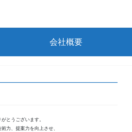
会社概要
りがとうございます。
技術力、提案力を向上させ、