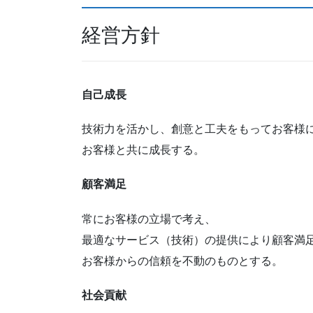
経営方針
自己成長
技術力を活かし、創意と工夫をもってお客様
お客様と共に成長する。
顧客満足
常にお客様の立場で考え、
最適なサービス（技術）の提供により顧客満
お客様からの信頼を不動のものとする。
社会貢献