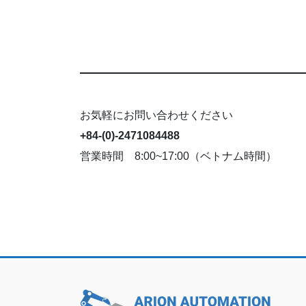
お気軽にお問い合わせください
+84-(0)-2471084488
営業時間 8:00~17:00（ベトナム時間）