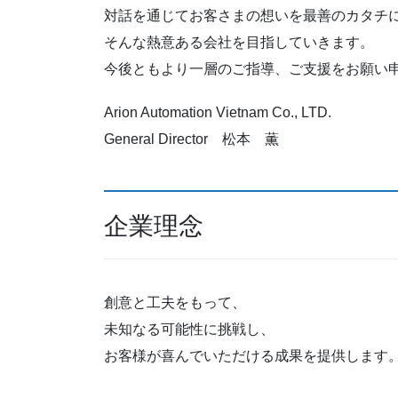
対話を通じてお客さまの想いを最善のカタチ
そんな熱意ある会社を目指していきます。
今後ともより一層のご指導、ご支援をお願い
Arion Automation Vietnam Co., LTD.
General Director 松本 薫
企業理念
創意と工夫をもって、
未知なる可能性に挑戦し、
お客様が喜んでいただける成果を提供します