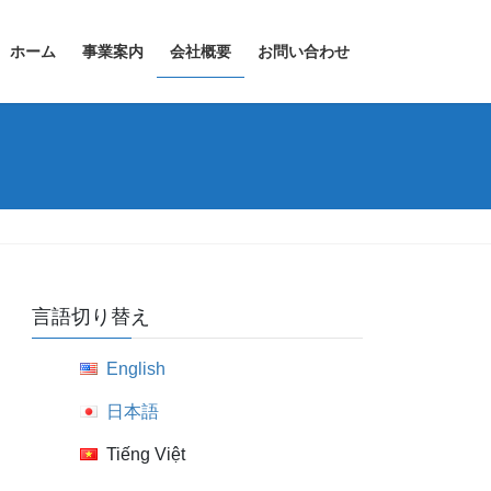
ホーム
事業案内
会社概要
お問い合わせ
言語切り替え
English
日本語
Tiếng Việt