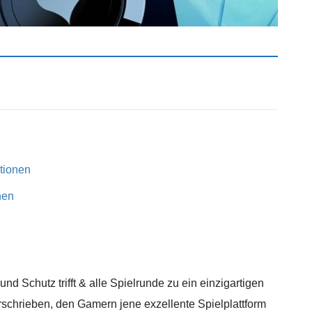
tionen
nen
und Schutz trifft & alle Spielrunde zu ein einzigartigen
rschrieben, den Gamern jene exzellente Spielplattform