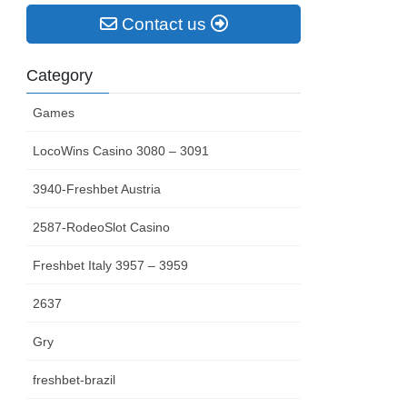
Contact us
Category
Games
LocoWins Casino 3080 – 3091
3940-Freshbet Austria
2587-RodeoSlot Casino
Freshbet Italy 3957 – 3959
2637
Gry
freshbet-brazil