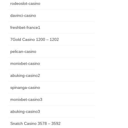
rodeoslot-casino
davinci-casino
freshbet-france1
7Gold Casino 1200 – 1202
pelican-casino
monixbet-casino
abuking-casino2
spinanga-casino
monixbet-casino3
abuking-casino3
Snatch Casino 3578 – 3592