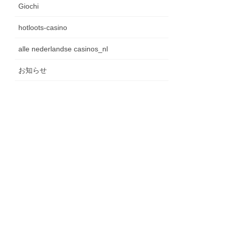
Giochi
hotloots-casino
alle nederlandse casinos_nl
お知らせ