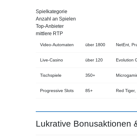
Spielkategorie
Anzahl an Spielen
Top-Anbieter
mittlere RTP
Video-Automaten
über 1800
NetEnt, Pr
Live-Casino
über 120
Evolution
Tischspiele
350+
Microgami
Progressive Slots
85+
Red Tiger,
Lukrative Bonusaktionen 