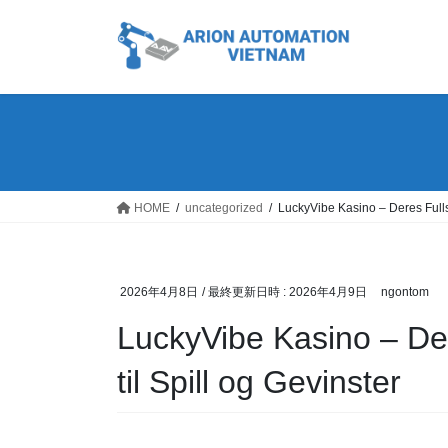
コ
ナ
ン
ビ
テ
ゲ
ン
ー
ツ
シ
へ
ョ
ス
ン
キ
に
ッ
移
HOME
uncategorized
LuckyVibe Kasino – Deres Fullst
プ
動
2026年4月8日
/ 最終更新日時 :
2026年4月9日
ngontom
LuckyVibe Kasino – Der
til Spill og Gevinster