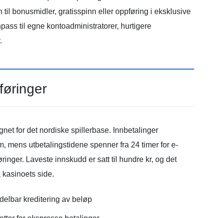
til bonusmidler, gratisspinn eller oppføring i eksklusive
npass til egne kontoadministratorer, hurtigere
.
føringer
net for det nordiske spillerbase. Innbetalinger
, mens utbetalingstidene spenner fra 24 timer for e-
inger. Laveste innskudd er satt til hundre kr, og det
 kasinoets side.
elbar kreditering av beløp