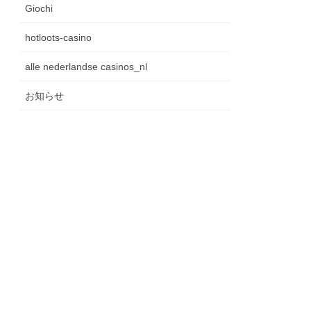
Giochi
hotloots-casino
alle nederlandse casinos_nl
お知らせ