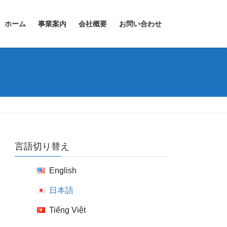
ホーム
事業案内
会社概要
お問い合わせ
言語切り替え
English
日本語
Tiếng Việt