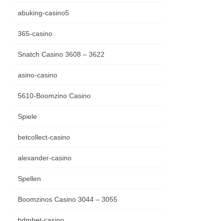
abuking-casino5
365-casino
Snatch Casino 3608 – 3622
asino-casino
5610-Boomzino Casino
Spiele
betcollect-casino
alexander-casino
Spellen
Boomzinos Casino 3044 – 3055
bdmbet-casino