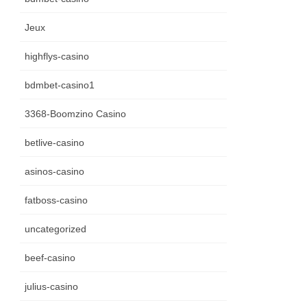
Jeux
highflys-casino
bdmbet-casino1
3368-Boomzino Casino
betlive-casino
asinos-casino
fatboss-casino
uncategorized
beef-casino
julius-casino