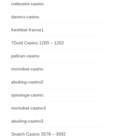
rodeoslot-casino
davinci-casino
freshbet-france1
7Gold Casino 1200 – 1202
pelican-casino
monixbet-casino
abuking-casino2
spinanga-casino
monixbet-casino3
abuking-casino3
Snatch Casino 3578 – 3592