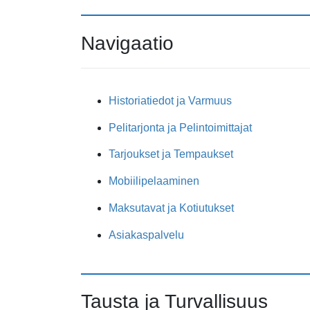
Navigaatio
Historiatiedot ja Varmuus
Pelitarjonta ja Pelintoimittajat
Tarjoukset ja Tempaukset
Mobiilipelaaminen
Maksutavat ja Kotiutukset
Asiakaspalvelu
Tausta ja Turvallisuus