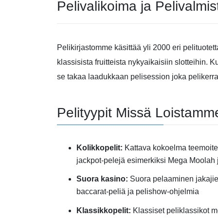
Pelivalikoima ja Pelivalmis
Pelikirjastomme käsittää yli 2000 eri pelituotet
klassisista fruitteista nykyaikaisiin slotteihi
se takaa laadukkaan pelisession joka pelikerra
Pelityypit Missä Loistamm
Kolikkopelit:
Kattava kokoelma teemoitet
jackpot-pelejä esimerkiksi Mega Moolah
Suora kasino:
Suora pelaaminen jakajien 
baccarat-peliä ja pelishow-ohjelmia
Klassikkopelit:
Klassiset peliklassikot mo