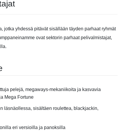
tajat
ta, jotka yhdessä pitävät sisällään täyden parhaat ryhmät
n. Kumppaneinamme ovat sektorin parhaat pelivalmistajat,
lla.
e
tuja pelejä, megaways-mekaniikoita ja kasvavia
 ja Mega Fortune
läsnäollessa, sisältäen roulettea, blackjackin,
nilla eri versioilla ja panoksilla