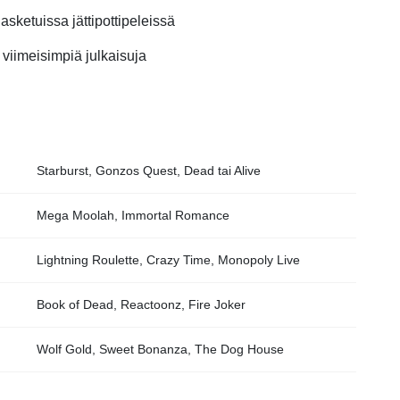
asketuissa jättipottipeleissä
 viimeisimpiä julkaisuja
Starburst, Gonzos Quest, Dead tai Alive
Mega Moolah, Immortal Romance
Lightning Roulette, Crazy Time, Monopoly Live
Book of Dead, Reactoonz, Fire Joker
Wolf Gold, Sweet Bonanza, The Dog House