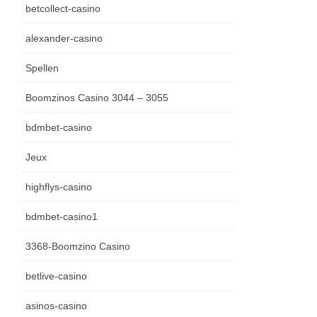
betcollect-casino
alexander-casino
Spellen
Boomzinos Casino 3044 – 3055
bdmbet-casino
Jeux
highflys-casino
bdmbet-casino1
3368-Boomzino Casino
betlive-casino
asinos-casino