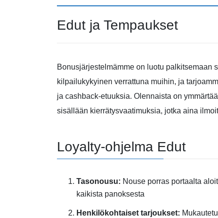
Edut ja Tempaukset
Bonusjärjestelmämme on luotu palkitsemaan sek
kilpailukykyinen verrattuna muihin, ja tarjoamm
ja cashback-etuuksia. Olennaista on ymmärtää 
sisällään kierrätysvaatimuksia, jotka aina ilmo
Loyalty-ohjelma Edut
Tasonousu:
Nouse porras portaalta aloit
kaikista panoksesta
Henkilökohtaiset tarjoukset:
Mukautetut