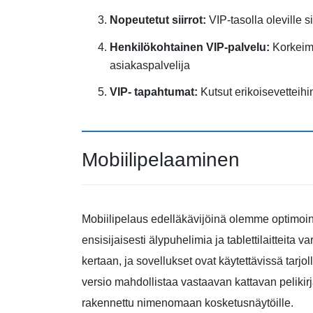
Nopeutetut siirrot:
VIP-tasolla oleville s
Henkilökohtainen VIP-palvelu:
Korkeimm
asiakaspalvelija
VIP- tapahtumat:
Kutsut erikoisevetteihin
Mobiilipelaaminen
Mobiilipelaus edelläkävijöinä olemme optimoi
ensisijaisesti älypuhelimia ja tablettilaitteita
kertaan, ja sovellukset ovat käytettävissä tarjol
versio mahdollistaa vastaavan kattavan pelikirja
rakennettu nimenomaan kosketusnäytöille.