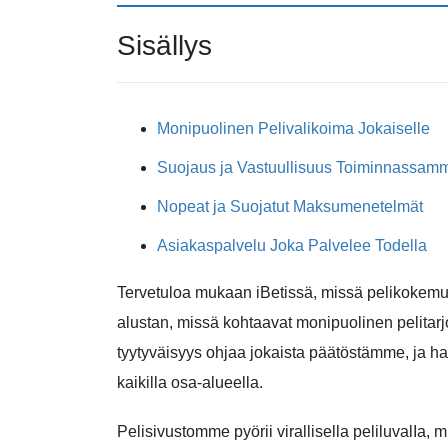
Sisällys
Monipuolinen Pelivalikoima Jokaiselle
Suojaus ja Vastuullisuus Toiminnassam
Nopeat ja Suojatut Maksumenetelmät
Asiakaspalvelu Joka Palvelee Todella
Tervetuloa mukaan iBetissä, missä pelikokemus
alustan, missä kohtaavat monipuolinen pelitarj
tyytyväisyys ohjaa jokaista päätöstämme, ja h
kaikilla osa-alueella.
Pelisivustomme pyörii virallisella peliluvalIa,