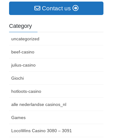
Contact us
Category
uncategorized
beef-casino
julius-casino
Giochi
hotloots-casino
alle nederlandse casinos_nl
Games
LocoWins Casino 3080 – 3091