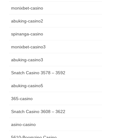
monixbet-casino
abuking-casino2
spinanga-casino
monixbet-casino3
abuking-casino3
Snatch Casino 3578 – 3592
abuking-casino5
365-casino
Snatch Casino 3608 – 3622
asino-casino
5610-Boomzino Casino