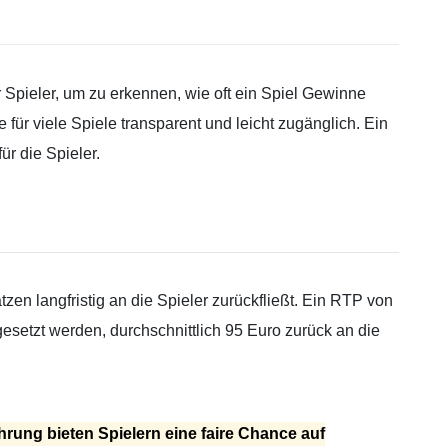
 Spieler, um zu erkennen, wie oft ein Spiel Gewinne
für viele Spiele transparent und leicht zugänglich. Ein
r die Spieler.
zen langfristig an die Spieler zurückfließt. Ein RTP von
esetzt werden, durchschnittlich 95 Euro zurück an die
rung bieten Spielern eine faire Chance auf