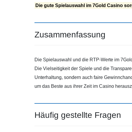
Die gute Spielauswahl im 7Gold Casino sorg
Zusammenfassung
Die Spielauswahl und die RTP-Werte im 7Gold 
Die Vielseitigkeit der Spiele und die Transpar
Unterhaltung, sondern auch faire Gewinnchancen
um das Beste aus ihrer Zeit im Casino heraus
Häufig gestellte Fragen