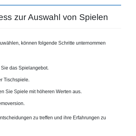
ozess zur Auswahl von Spielen
uwählen, können folgende Schritte unternommen
Sie das Spielangebot.
r Tischspiele.
n Sie Spiele mit höheren Werten aus.
emoversion.
 Entscheidungen zu treffen und ihre Erfahrungen zu