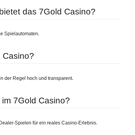
bietet das 7Gold Casino?
ne Spielautomaten.
d Casino?
 in der Regel hoch und transparent.
e im 7Gold Casino?
ealer-Spielen für ein reales Casino-Erlebnis.